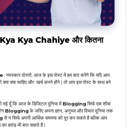
Kya Kya Chahiye और कितना
ye
: नमस्कार दोस्तों, आज के इस पोस्ट में हम बात करेंगे कि यदि आप
 आपको क्या क्या चाहिए और खर्च करने होंगे | तो आप इस पोस्ट के साथ बने
 तो मई दूँ कि आज के डिजिटल दुनिया में
Blogging
सिर्फ एक शौक
लोग
Blogging
के जरिए अपना ज्ञान, अनुभव और विचार दुनिया तक
g
से न सिर्फ अपनी आर्थिक समस्या को दूर कर सकते है बल्कि आप
 ब्रांड भी बना सकते हैं |