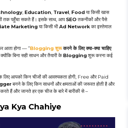
chnology
,
Education
,
Travel
,
Food
या किसी खास
ों तक पहुँचा सकते हैं। इसके साथ, आप
SEO
तकनीकों और पैसे
liate Marketing
या किसी भी
Ad Network
का इस्तेमाल
रूर आता होगा — “
Blogging शुरू
करने के लिए क्या-क्या चाहिए
है क्योंकि बिना सही साधन और तैयारी के
Blogging
शुरू करना कई
 के लिए आपको किन चीजों की आवश्यकता होगी, Free और Paid
ogger
बनने के लिए किन साधनों और क्षमताओं की जरूरत होती है और
े हैं और जानते हर एक चीज के बारे में बारीकी से –
Kya Kya Chahiye