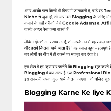
अगर आपके पास किसी भी विषय में जानकारी है, चाहे वह
Te
Niche
से जुड़ा हो, तो आप उसे
Blogging
के जरिए लोग
कमाने के सही तरीकों जैसे
Google Adsense
,
Affi
करके अच्छा पैसा कमा सकते हैं।
लेकिन दोस्तों अगर आप नए हैं, तो आपके मन में यह सवाल ज
और इसमें कितना खर्च आता है?
” यह सवाल बहुत महत्वपूर्ण 
बार लोगों को बीच में ही रुकने पर मजबूर कर देता है।
इस लेख में हम क्रमवार जानेंगे कि
Blogging
शुरू करने
Blogging
में क्या अंतर है, एक
Professional Bl
इस सफर में आपका कुल खर्च कितना आएगा। तो चलिए, शुरू करत
Blogging Karne Ke liye 