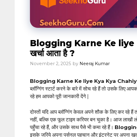
Blogging Karne Ke liye 
खर्चा आता है ?
November 2, 2025
by
Neeraj Kumar
Blogging Karne Ke liye Kya Kya Chahi
ब्लॉग्गिंग स्टार्ट करने के बारे में सोच रहे हैं तो उसके लिए
रहे हम आपको पूरी जानकारी देंगे |
दोस्तों यदि आप ब्लॉग्गिंग केवल अपने शौक के लिए कर रहे हैं
नहीं, बल्कि एक फूल टाइम करियर बन चुका है। आज लाखों 
पहुँचा रहे हैं, और उसके साथ पैसे भी कमा रहे हैं।
Bloggin
इसके जरिये अपना पर्सनल पहचान और इंटरनेट पर अपना खुद का