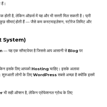
हैं।
होती है, लेकिन ऑफ़र्स में यह और भी सस्ती मिल सकती है। फ्री
 कुछ सीमाएं होती हैं — जैसे कम कस्टमाइज़ेशन, स्टोरेज लिमिट और
t System)
m
— यह एक सॉफ्टवेयर है जिससे आप आसानी से
Blog
पर
 लेकिन इसके लिए आपको
Hosting
चाहिए। इसके अलावा
ं। शुरुआती लोगों के लिए
WordPress
सबसे अच्छा है क्योंकि इसमें
er
भी सही ऑप्शन है, लेकिन प्रोफेशनल ग्रोथ के लिए